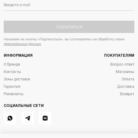
ПОДПИСАТЬСЯ
Нажимая на кнопку «Подписаться», вы соглашаетесь на обработку своих
персональных данных
ИНФОРМАЦИЯ
ПОКУПАТЕЛЯМ
О бренде
Вопрос-ответ
Контакты
Магазины
Зоны доставок
Оплата
Гарантия
Доставка
Реквизиты
Возврат
СОЦИАЛЬНЫЕ СЕТИ
Whatsapp
Telegram
ВКонтакте