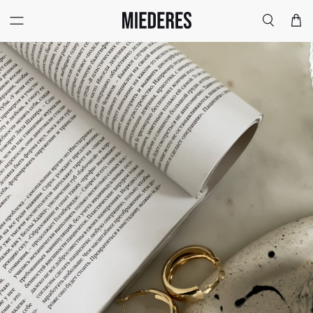
Меню
Поиск
Корзи