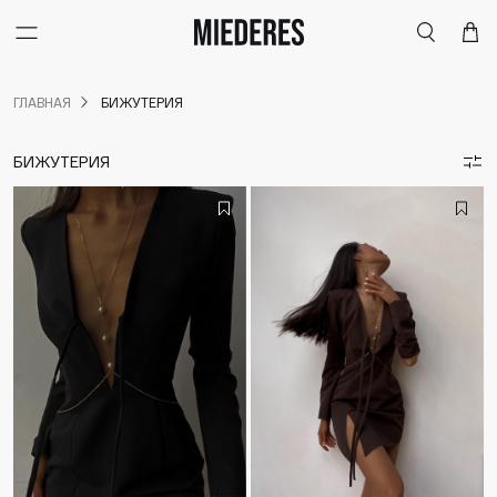
Меню
Поиск
Корзи
ГЛАВНАЯ
БИЖУТЕРИЯ
БИЖУТЕРИЯ