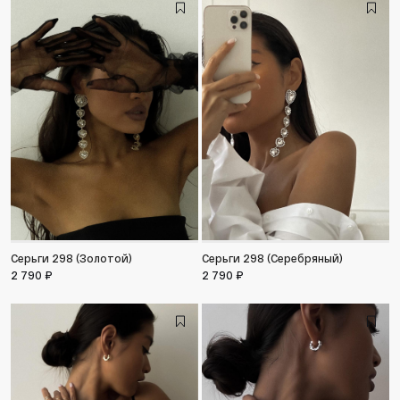
Серьги 298 (Золотой)
Серьги 298 (Серебряный)
2 790 ₽
2 790 ₽