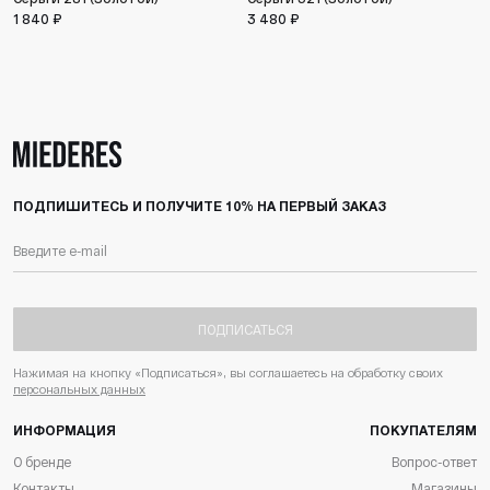
1 840 ₽
3 480 ₽
ПОДПИШИТЕСЬ И ПОЛУЧИТЕ 10% НА ПЕРВЫЙ ЗАКАЗ
ПОДПИСАТЬСЯ
Нажимая на кнопку «Подписаться», вы соглашаетесь на обработку своих
персональных данных
ИНФОРМАЦИЯ
ПОКУПАТЕЛЯМ
О бренде
Вопрос-ответ
Контакты
Магазины