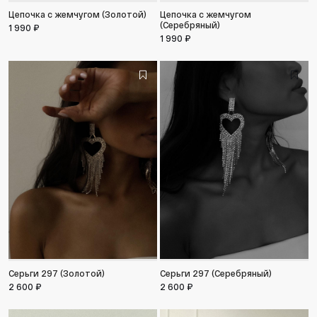
Цепочка с жемчугом (Золотой)
Цепочка с жемчугом
(Серебряный)
1 990 ₽
1 990 ₽
Серьги 297 (Золотой)
Серьги 297 (Серебряный)
2 600 ₽
2 600 ₽