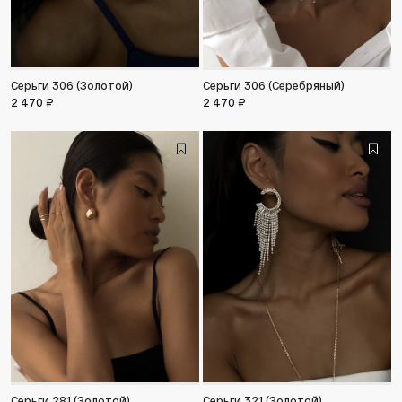
Серьги 306 (Золотой)
Серьги 306 (Серебряный)
2 470 ₽
2 470 ₽
Серьги 281 (Золотой)
Серьги 321 (Золотой)