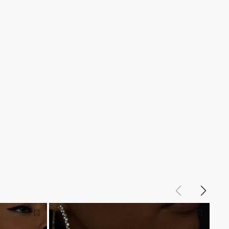
Назад
Вперед