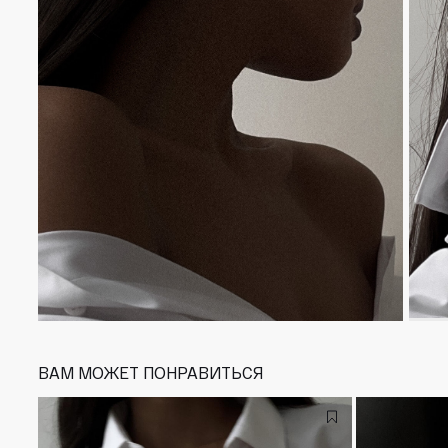
ВАМ МОЖЕТ ПОНРАВИТЬСЯ