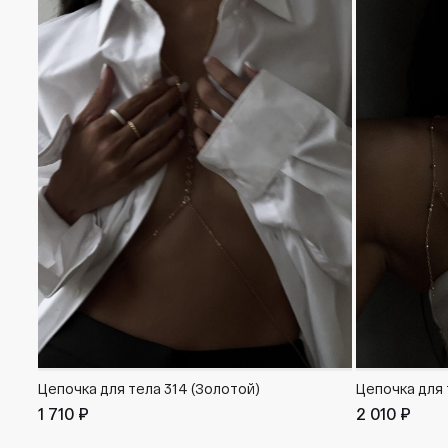
Цепочка для тела 314 (Золотой)
Цепочка для 
1 710 ₽
2 010 ₽