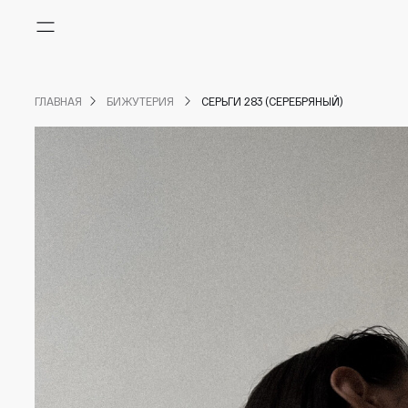
Меню
ГЛАВНАЯ
БИЖУТЕРИЯ
СЕРЬГИ 283 (СЕРЕБРЯНЫЙ)