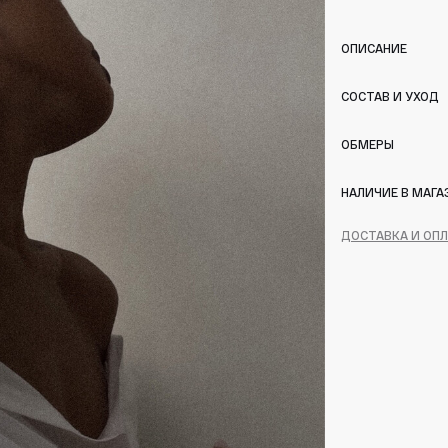
ОПИСАНИЕ
СОСТАВ И УХОД
ОБМЕРЫ
НАЛИЧИЕ В МАГА
ДОСТАВКА И ОП