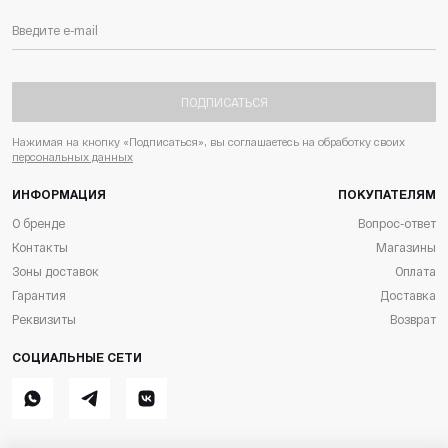
ПОДПИСАТЬСЯ
Нажимая на кнопку «Подписаться», вы соглашаетесь на обработку своих
персональных данных
ИНФОРМАЦИЯ
ПОКУПАТЕЛЯМ
О бренде
Вопрос-ответ
Контакты
Магазины
Зоны доставок
Оплата
Гарантия
Доставка
Реквизиты
Возврат
СОЦИАЛЬНЫЕ СЕТИ
Whatsapp
Telegram
ВКонтакте