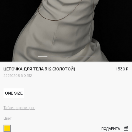
ЦЕПОЧКА ДЛЯ ТЕЛА 312 (ЗОЛОТОЙ)
1 530 ₽
22210308.6.0.312
ONE SIZE
Таблица размеров
Цвет
ПОДАРИТЬ