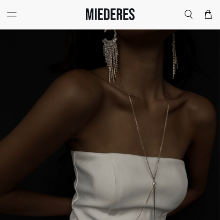
Меню
Поиск
Корзи