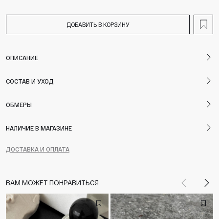
ДОБАВИТЬ В КОРЗИНУ
ОПИСАНИЕ
СОСТАВ И УХОД
ОБМЕРЫ
НАЛИЧИЕ В МАГАЗИНЕ
ДОСТАВКА И ОПЛАТА
ВАМ МОЖЕТ ПОНРАВИТЬСЯ
Назад
Впе