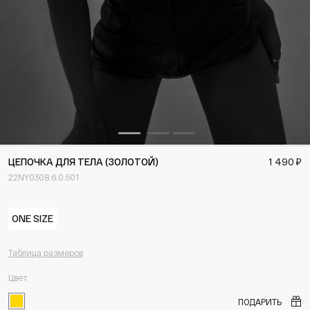
ЦЕПОЧКА ДЛЯ ТЕЛА (ЗОЛОТОЙ)
1 490 ₽
22NY0308.6.0.501
ONE SIZE
Таблица размеров
Цвет
ПОДАРИТЬ