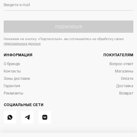
ПОДПИСАТЬСЯ
Нажимая на кнопку «Подписаться», вы соглашаетесь на обработку своих
персональных данных
ИНФОРМАЦИЯ
ПОКУПАТЕЛЯМ
О бренде
Вопрос-ответ
Контакты
Магазины
Зоны доставок
Оплата
Гарантия
Доставка
Реквизиты
Возврат
СОЦИАЛЬНЫЕ СЕТИ
Whatsapp
Telegram
ВКонтакте