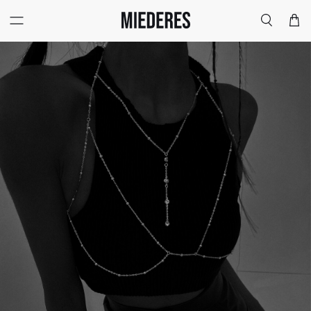
Меню
Поиск
Корзи