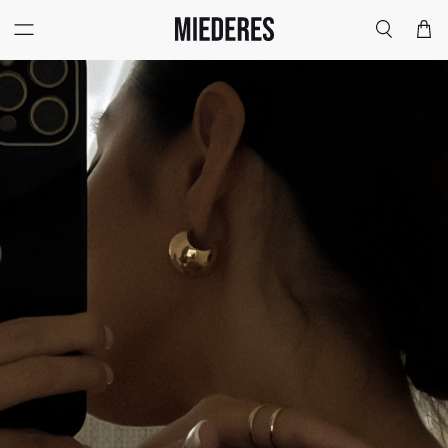
Меню
Поиск
Корзи