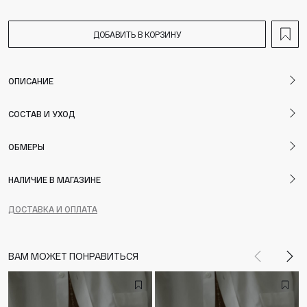
ДОБАВИТЬ В КОРЗИНУ
ОПИСАНИЕ
СОСТАВ И УХОД
ОБМЕРЫ
НАЛИЧИЕ В МАГАЗИНЕ
ДОСТАВКА И ОПЛАТА
ВАМ МОЖЕТ ПОНРАВИТЬСЯ
Назад
Впе