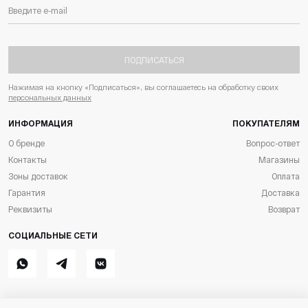
ПОДПИСАТЬСЯ
Нажимая на кнопку «Подписаться», вы соглашаетесь на обработку своих
персональных данных
ИНФОРМАЦИЯ
ПОКУПАТЕЛЯМ
О бренде
Вопрос-ответ
Контакты
Магазины
Зоны доставок
Оплата
Гарантия
Доставка
Реквизиты
Возврат
СОЦИАЛЬНЫЕ СЕТИ
Whatsapp
Telegram
ВКонтакте