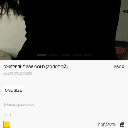
ОЖЕРЕЛЬЕ 286 GOLD (ЗОЛОТОЙ)
1 260 ₽
22210308.2.0.286
ONE SIZE
Таблица размеров
Цвет
ПОДАРИТЬ