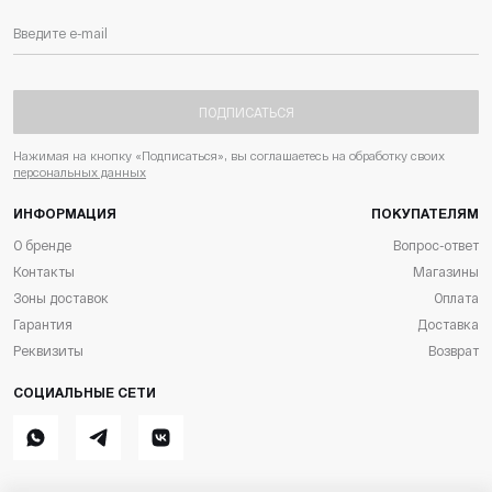
ПОДПИСАТЬСЯ
Нажимая на кнопку «Подписаться», вы соглашаетесь на обработку своих
персональных данных
ИНФОРМАЦИЯ
ПОКУПАТЕЛЯМ
О бренде
Вопрос-ответ
Контакты
Магазины
Зоны доставок
Оплата
Гарантия
Доставка
Реквизиты
Возврат
СОЦИАЛЬНЫЕ СЕТИ
Whatsapp
Telegram
ВКонтакте