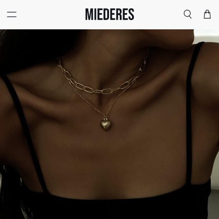
Меню
Поиск
Корзи