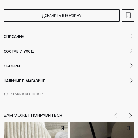
ДОБАВИТЬ В КОРЗИНУ
ОПИСАНИЕ
СОСТАВ И УХОД
ОБМЕРЫ
НАЛИЧИЕ В МАГАЗИНЕ
ДОСТАВКА И ОПЛАТА
ВАМ МОЖЕТ ПОНРАВИТЬСЯ
Назад
Впе