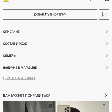
ДОБАВИТЬ В КОРЗИНУ
ОПИСАНИЕ
СОСТАВ И УХОД
ОБМЕРЫ
НАЛИЧИЕ В МАГАЗИНЕ
ДОСТАВКА И ОПЛАТА
ВАМ МОЖЕТ ПОНРАВИТЬСЯ
Назад
Впе