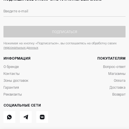
ПОДПИСАТЬСЯ
Нажимая на кнопку «Подписаться», вы соглашаетесь на обработку своих
персональных данных
ИНФОРМАЦИЯ
ПОКУПАТЕЛЯМ
О бренде
Вопрос-ответ
Контакты
Магазины
Зоны доставок
Оплата
Гарантия
Доставка
Реквизиты
Возврат
СОЦИАЛЬНЫЕ СЕТИ
Whatsapp
Telegram
ВКонтакте