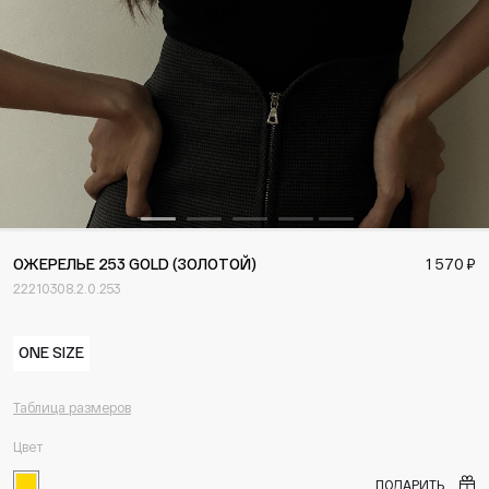
ОЖЕРЕЛЬЕ 253 GOLD (ЗОЛОТОЙ)
1 570 ₽
22210308.2.0.253
ONE SIZE
Таблица размеров
Цвет
ПОДАРИТЬ