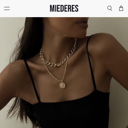
Меню
Поиск
Корзи