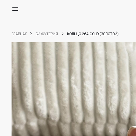
Меню
ГЛАВНАЯ
БИЖУТЕРИЯ
КОЛЬЦО 264 GOLD (ЗОЛОТОЙ)