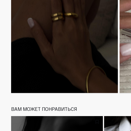
ВАМ МОЖЕТ ПОНРАВИТЬСЯ