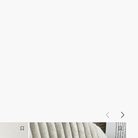
Назад
Вперед