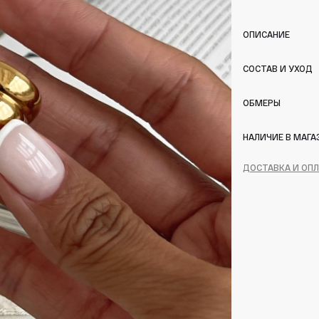
ОПИСАНИЕ
СОСТАВ И УХОД
ОБМЕРЫ
НАЛИЧИЕ В МАГА
ДОСТАВКА И ОП