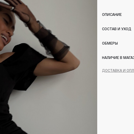
ОПИСАНИЕ
СОСТАВ И УХОД
ОБМЕРЫ
НАЛИЧИЕ В МАГА
ДОСТАВКА И ОП