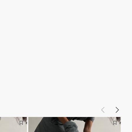
Назад
Вперед