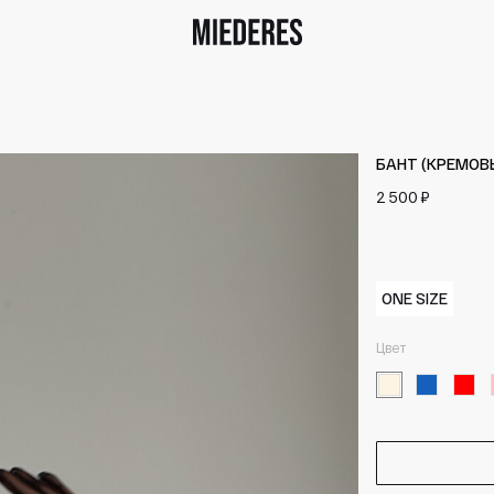
БАНТ (КРЕМОВ
2 500 ₽
ONE SIZE
Цвет