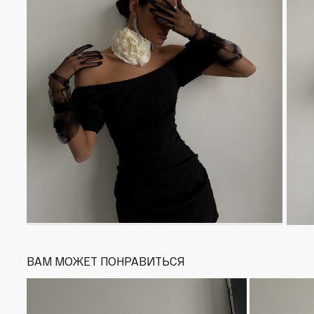
ВАМ МОЖЕТ ПОНРАВИТЬСЯ