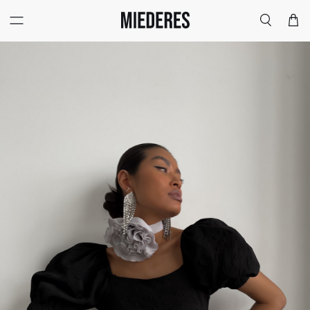
Меню
Поиск
Корзи