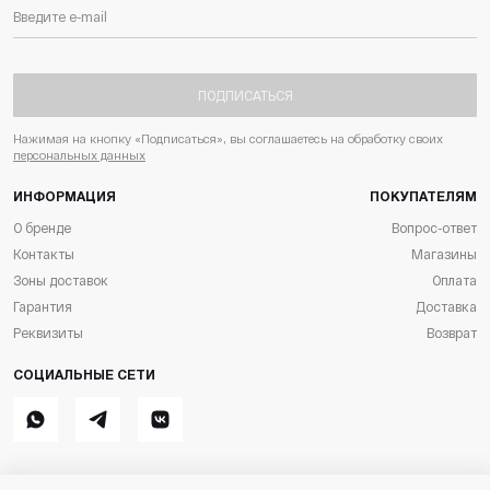
ПОДПИСАТЬСЯ
Нажимая на кнопку «Подписаться», вы соглашаетесь на обработку своих
персональных данных
ИНФОРМАЦИЯ
ПОКУПАТЕЛЯМ
О бренде
Вопрос-ответ
Контакты
Магазины
Зоны доставок
Оплата
Гарантия
Доставка
Реквизиты
Возврат
СОЦИАЛЬНЫЕ СЕТИ
Whatsapp
Telegram
ВКонтакте