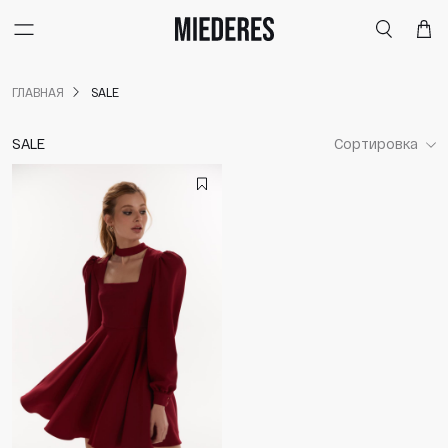
Меню
Поиск
Корзи
ГЛАВНАЯ
SALE
SALE
Сортировка