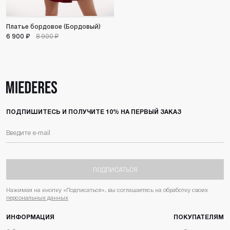
Платье бордовое (Бордовый)
6 900 ₽
8 900 ₽
ПОДПИШИТЕСЬ И ПОЛУЧИТЕ 10% НА ПЕРВЫЙ ЗАКАЗ
ПОДПИСАТЬСЯ
Нажимая на кнопку «Подписаться», вы соглашаетесь на обработку своих
персональных данных
ИНФОРМАЦИЯ
ПОКУПАТЕЛЯМ