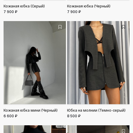
Кожаная юбка (Серый)
Кожаная юбка (Черный)
7 900 ₽
7 900 ₽
Кожаная юбка мини (Черный)
Юбка на молнии (Темно-серый)
6 600 ₽
8 500 ₽