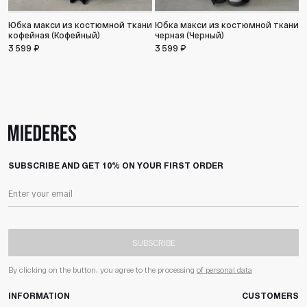
Юбка макси из костюмной ткани
Юбка макси из костюмной ткани
кофейная (Кофейный)
черная (Черный)
3 599 ₽
3 599 ₽
SUBSCRIBE AND GET 10% ON YOUR FIRST ORDER
SUBSCRIBE
By clicking on the button, you agree to the processing
of personal data
INFORMATION
CUSTOMERS