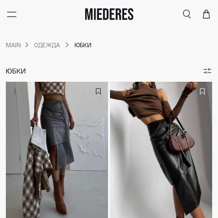
Меню
Поиск
Корзи
MAIN
ОДЕЖДА
ЮБКИ
ЮБКИ