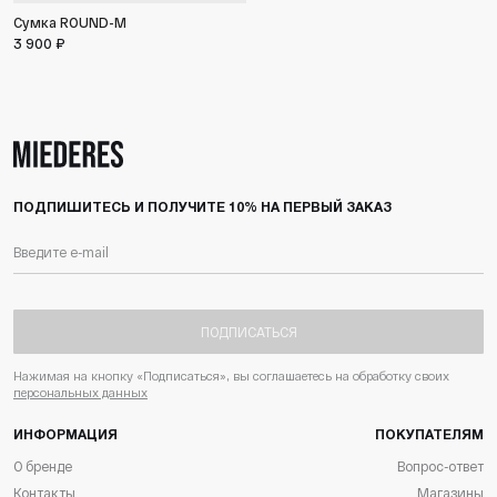
Сумка ROUND-M
3 900 ₽
ПОДПИШИТЕСЬ И ПОЛУЧИТЕ 10% НА ПЕРВЫЙ ЗАКАЗ
ПОДПИСАТЬСЯ
Нажимая на кнопку «Подписаться», вы соглашаетесь на обработку своих
персональных данных
ИНФОРМАЦИЯ
ПОКУПАТЕЛЯМ
О бренде
Вопрос-ответ
Контакты
Магазины