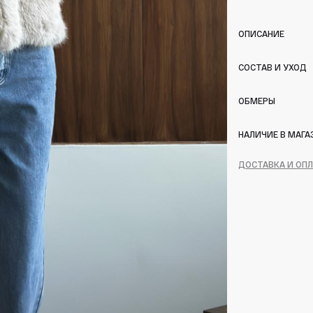
ОПИСАНИЕ
СОСТАВ И УХОД
ОБМЕРЫ
НАЛИЧИЕ В МАГА
ДОСТАВКА И ОП