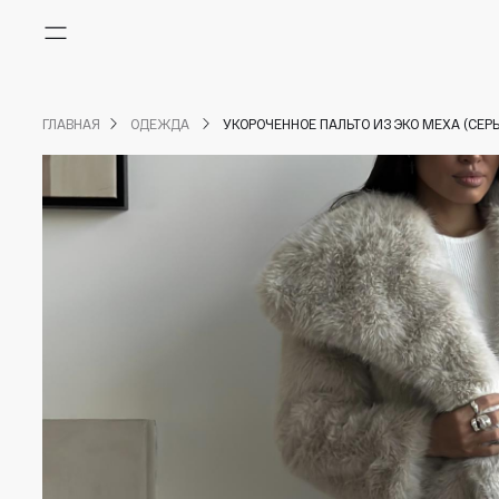
Меню
ГЛАВНАЯ
ОДЕЖДА
УКОРОЧЕННОЕ ПАЛЬТО ИЗ ЭКО МЕХА (СЕР