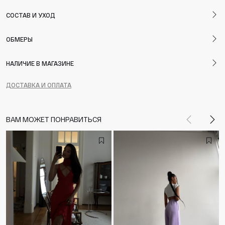
СОСТАВ И УХОД
ОБМЕРЫ
НАЛИЧИЕ В МАГАЗИНЕ
ДОСТАВКА И ОПЛАТА
ВАМ МОЖЕТ ПОНРАВИТЬСЯ
Назад
Впе