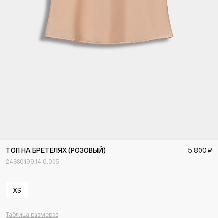
ТОП НА БРЕТЕЛЯХ (РОЗОВЫЙ)
5 800 ₽
24SS0199.14.0.005
XS
Таблица размеров