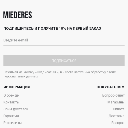
ПОДПИШИТЕСЬ И ПОЛУЧИТЕ 10% НА ПЕРВЫЙ ЗАКАЗ
ПОДПИСАТЬСЯ
Нажимая на кнопку «Подписаться», вы соглашаетесь на обработку своих
персональных данных
ИНФОРМАЦИЯ
ПОКУПАТЕЛЯМ
О бренде
Вопрос-ответ
Контакты
Магазины
Зоны доставок
Оплата
Гарантия
Доставка
Реквизиты
Возврат