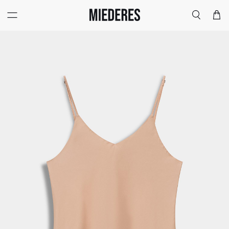
Меню
Поиск
Корзи