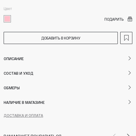
Цвет
ПОДАРИТЬ
ДОБАВИТЬ В КОРЗИНУ
ОПИСАНИЕ
СОСТАВ И УХОД
ОБМЕРЫ
НАЛИЧИЕ В МАГАЗИНЕ
ДОСТАВКА И ОПЛАТА