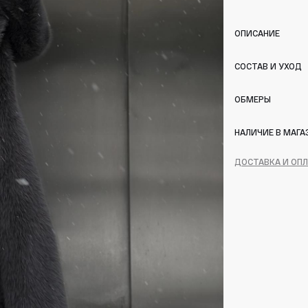
ОПИСАНИЕ
СОСТАВ И УХОД
ОБМЕРЫ
НАЛИЧИЕ В МАГА
ДОСТАВКА И ОП