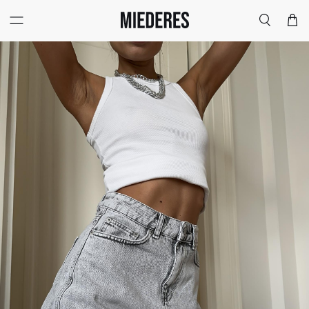
Меню
Поиск
Корзи