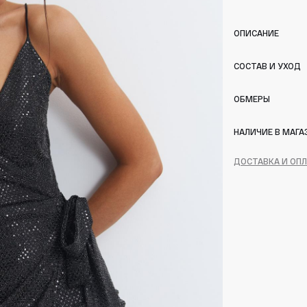
ОПИСАНИЕ
СОСТАВ И УХОД
ОБМЕРЫ
НАЛИЧИЕ В МАГА
ДОСТАВКА И ОП