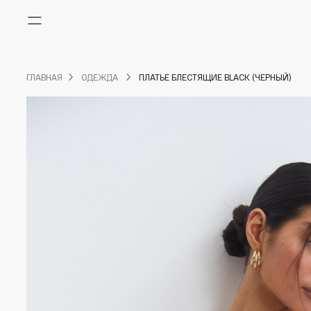
Меню
ГЛАВНАЯ
ОДЕЖДА
ПЛАТЬЕ БЛЕСТЯЩИЕ BLACK (ЧЕРНЫЙ)