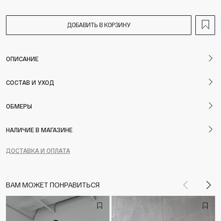
ДОБАВИТЬ В КОРЗИНУ
ОПИСАНИЕ
СОСТАВ И УХОД
ОБМЕРЫ
НАЛИЧИЕ В МАГАЗИНЕ
ДОСТАВКА И ОПЛАТА
ВАМ МОЖЕТ ПОНРАВИТЬСЯ
Назад
Впе