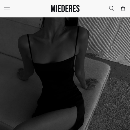
Меню
Поиск
Корзи