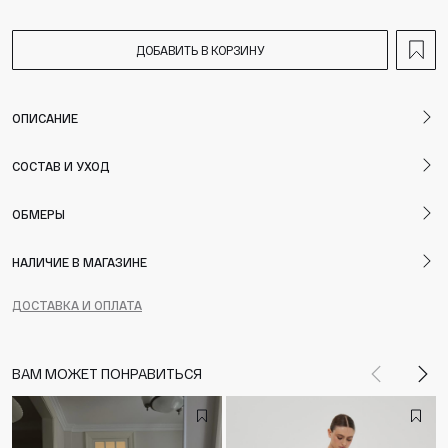
ДОБАВИТЬ В КОРЗИНУ
ОПИСАНИЕ
СОСТАВ И УХОД
ОБМЕРЫ
НАЛИЧИЕ В МАГАЗИНЕ
ДОСТАВКА И ОПЛАТА
ВАМ МОЖЕТ ПОНРАВИТЬСЯ
Назад
Впе