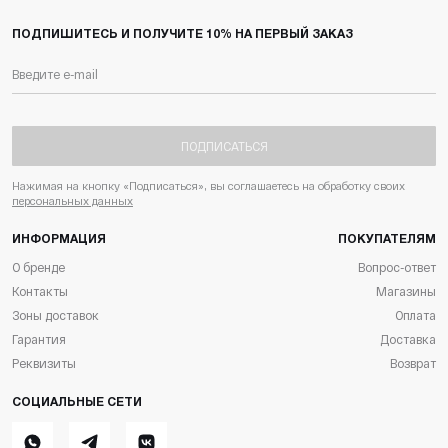
ПОДПИШИТЕСЬ И ПОЛУЧИТЕ 10% НА ПЕРВЫЙ ЗАКАЗ
ПОДПИСАТЬСЯ
Нажимая на кнопку «Подписаться», вы соглашаетесь на обработку своих
персональных данных
ИНФОРМАЦИЯ
ПОКУПАТЕЛЯМ
О бренде
Вопрос-ответ
Контакты
Магазины
Зоны доставок
Оплата
Гарантия
Доставка
Реквизиты
Возврат
СОЦИАЛЬНЫЕ СЕТИ