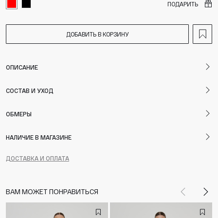
ПОДАРИТЬ
ДОБАВИТЬ В КОРЗИНУ
ОПИСАНИЕ
СОСТАВ И УХОД
ОБМЕРЫ
НАЛИЧИЕ В МАГАЗИНЕ
ДОСТАВКА И ОПЛАТА
ВАМ МОЖЕТ ПОНРАВИТЬСЯ
Назад
Впе