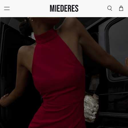
Меню
Поиск
Корзи