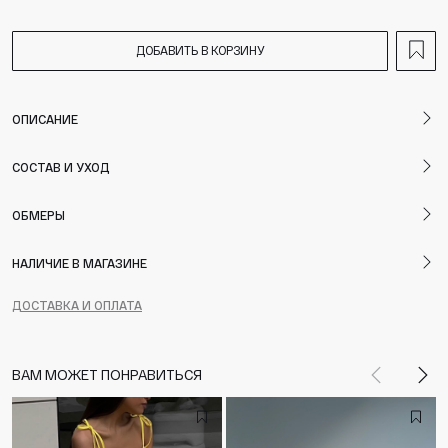
ДОБАВИТЬ В КОРЗИНУ
ОПИСАНИЕ
СОСТАВ И УХОД
ОБМЕРЫ
НАЛИЧИЕ В МАГАЗИНЕ
ДОСТАВКА И ОПЛАТА
ВАМ МОЖЕТ ПОНРАВИТЬСЯ
Назад
Впе