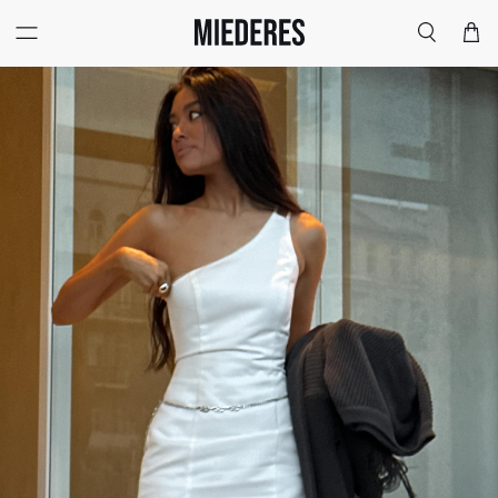
Меню
Поиск
Корзи