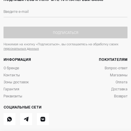
ПОДПИСАТЬСЯ
Нажимая на кнопку «Подписаться», вы соглашаетесь на обработку своих
персональных данных
ИНФОРМАЦИЯ
ПОКУПАТЕЛЯМ
О бренде
Вопрос-ответ
Контакты
Магазины
Зоны доставок
Оплата
Гарантия
Доставка
Реквизиты
Возврат
СОЦИАЛЬНЫЕ СЕТИ
Whatsapp
Telegram
ВКонтакте