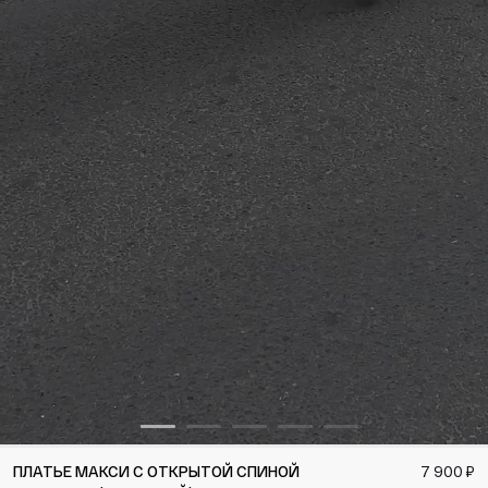
ПЛАТЬЕ МАКСИ С ОТКРЫТОЙ СПИНОЙ
7 900 ₽