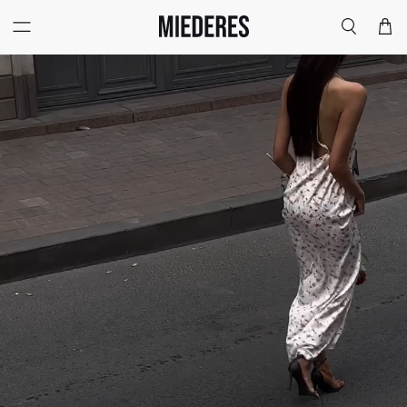
Меню
Поиск
Корзи