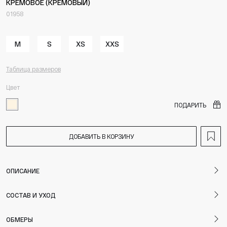
КРЕМОВОЕ (КРЕМОВЫЙ)
01958
M
S
XS
XXS
Таблица размеров
Цвет
ПОДАРИТЬ
ДОБАВИТЬ В КОРЗИНУ
ОПИСАНИЕ
СОСТАВ И УХОД
ОБМЕРЫ