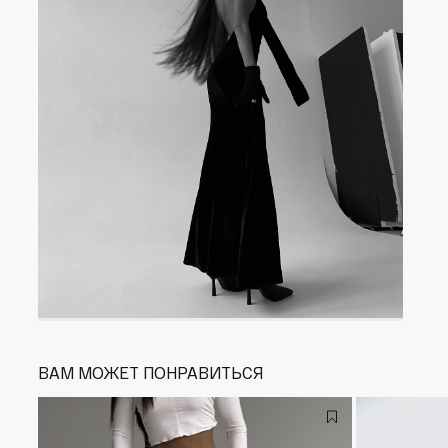
ВАМ МОЖЕТ ПОНРАВИТЬСЯ