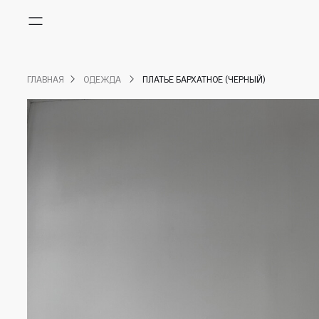
Меню
ГЛАВНАЯ
ОДЕЖДА
ПЛАТЬЕ БАРХАТНОЕ (ЧЕРНЫЙ)