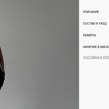
ОПИСАНИЕ
СОСТАВ И УХОД
ОБМЕРЫ
НАЛИЧИЕ В МАГА
ДОСТАВКА И ОП