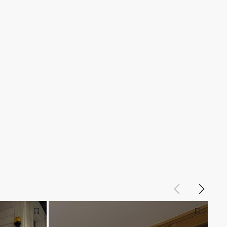
Назад
Вперед