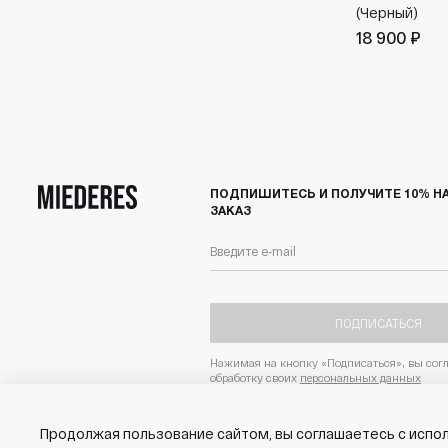
(Черный)
18 900 ₽
ПОДПИШИТЕСЬ И ПОЛУЧИТЕ 10% Н
ЗАКАЗ
ПОДПИСАТЬСЯ
Нажимая на кнопку «Подписаться», вы согл
обработку своих
персональных данных
Продолжая пользование сайтом, вы соглашаетесь с испо