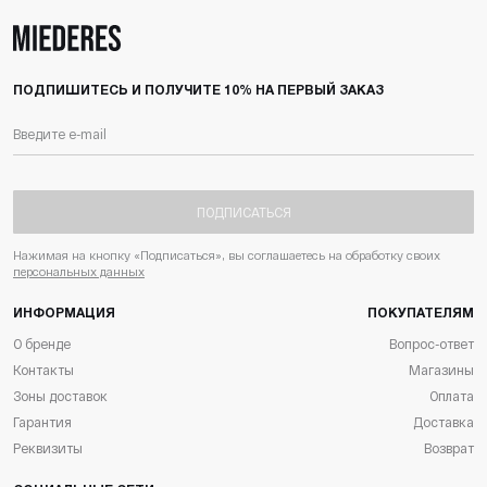
ПОДПИШИТЕСЬ И ПОЛУЧИТЕ 10% НА ПЕРВЫЙ ЗАКАЗ
ПОДПИСАТЬСЯ
Нажимая на кнопку «Подписаться», вы соглашаетесь на обработку своих
персональных данных
ИНФОРМАЦИЯ
ПОКУПАТЕЛЯМ
О бренде
Вопрос-ответ
Контакты
Магазины
Зоны доставок
Оплата
Гарантия
Доставка
Реквизиты
Возврат