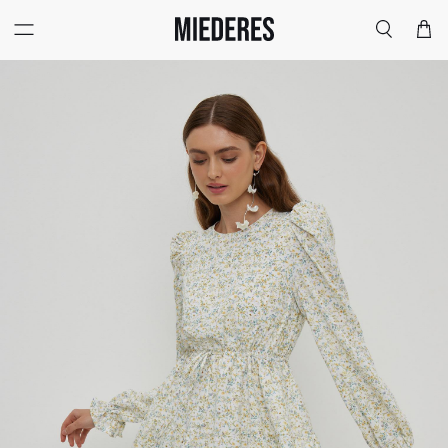
Меню
Поиск
Корзи