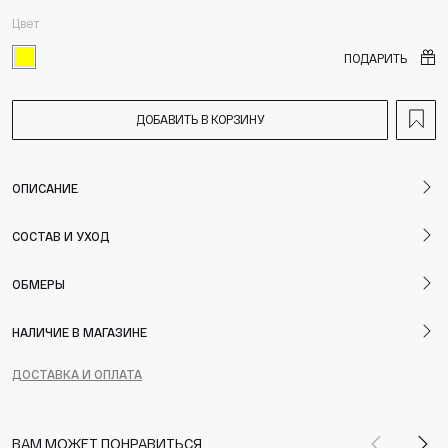
Цвет
ПОДАРИТЬ
ДОБАВИТЬ В КОРЗИНУ
ОПИСАНИЕ
СОСТАВ И УХОД
ОБМЕРЫ
НАЛИЧИЕ В МАГАЗИНЕ
ДОСТАВКА И ОПЛАТА
ВАМ МОЖЕТ ПОНРАВИТЬСЯ