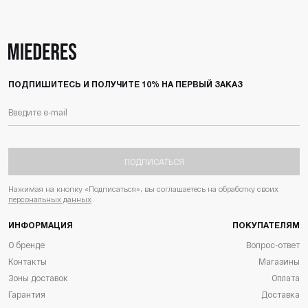
ПОДПИШИТЕСЬ И ПОЛУЧИТЕ 10% НА ПЕРВЫЙ ЗАКАЗ
ПОДПИСАТЬСЯ
Нажимая на кнопку «Подписаться», вы соглашаетесь на обработку своих
персональных данных
ИНФОРМАЦИЯ
ПОКУПАТЕЛЯМ
О бренде
Вопрос-ответ
Контакты
Магазины
Зоны доставок
Оплата
Гарантия
Доставка