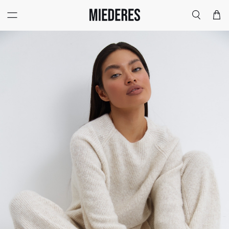
Меню
Поиск
Корзи