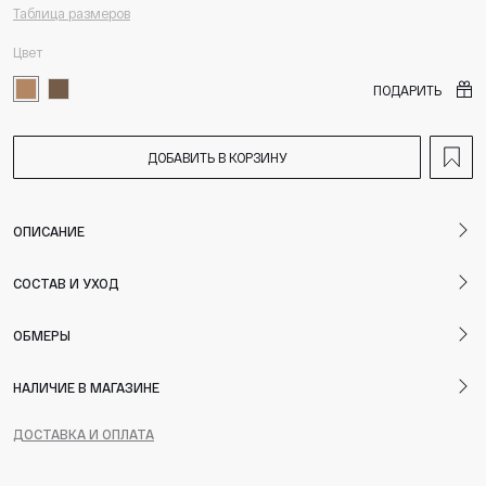
Таблица размеров
Цвет
ПОДАРИТЬ
ДОБАВИТЬ В КОРЗИНУ
ОПИСАНИЕ
СОСТАВ И УХОД
ОБМЕРЫ
НАЛИЧИЕ В МАГАЗИНЕ
ДОСТАВКА И ОПЛАТА