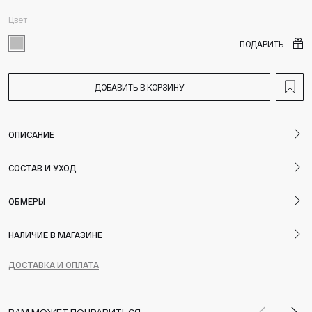
Цвет
ПОДАРИТЬ
ДОБАВИТЬ В КОРЗИНУ
ОПИСАНИЕ
СОСТАВ И УХОД
ОБМЕРЫ
НАЛИЧИЕ В МАГАЗИНЕ
ДОСТАВКА И ОПЛАТА