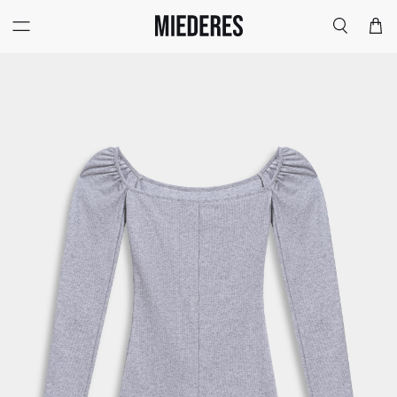
Меню
Поиск
Корзи