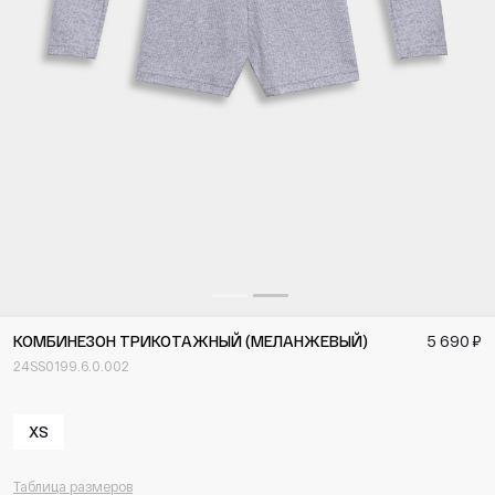
КОМБИНЕЗОН ТРИКОТАЖНЫЙ (МЕЛАНЖЕВЫЙ)
5 690 ₽
24SS0199.6.0.002
XS
Таблица размеров