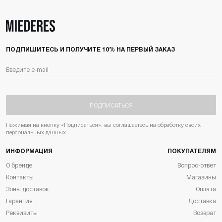
ПОДПИШИТЕСЬ И ПОЛУЧИТЕ 10% НА ПЕРВЫЙ ЗАКАЗ
ПОДПИСАТЬСЯ
Нажимая на кнопку «Подписаться», вы соглашаетесь на обработку своих
персональных данных
ИНФОРМАЦИЯ
ПОКУПАТЕЛЯМ
О бренде
Вопрос-ответ
Контакты
Магазины
Зоны доставок
Оплата
Гарантия
Доставка
Реквизиты
Возврат