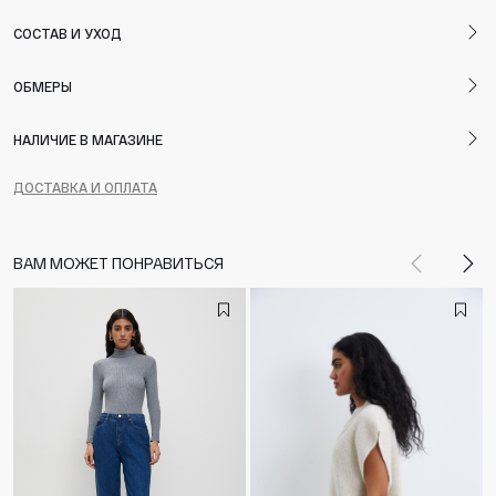
СОСТАВ И УХОД
ОБМЕРЫ
НАЛИЧИЕ В МАГАЗИНЕ
ДОСТАВКА И ОПЛАТА
ВАМ МОЖЕТ ПОНРАВИТЬСЯ
Назад
Впе