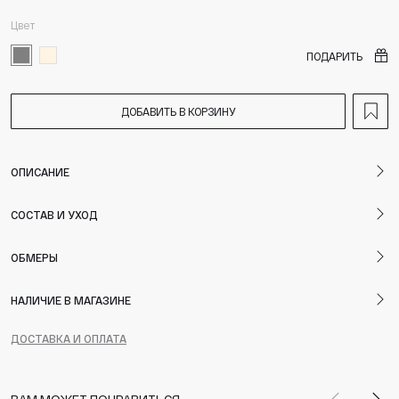
Цвет
ПОДАРИТЬ
ДОБАВИТЬ В КОРЗИНУ
ОПИСАНИЕ
СОСТАВ И УХОД
ОБМЕРЫ
НАЛИЧИЕ В МАГАЗИНЕ
ДОСТАВКА И ОПЛАТА