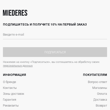
ПОДПИШИТЕСЬ И ПОЛУЧИТЕ 10% НА ПЕРВЫЙ ЗАКАЗ
ПОДПИСАТЬСЯ
Нажимая на кнопку «Подписаться», вы соглашаетесь на обработку своих
персональных данных
ИНФОРМАЦИЯ
ПОКУПАТЕЛЯМ
О бренде
Вопрос-ответ
Контакты
Магазины
Зоны доставок
Оплата
Гарантия
Доставка
Реквизиты
Возврат