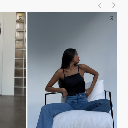
Назад
Вперед