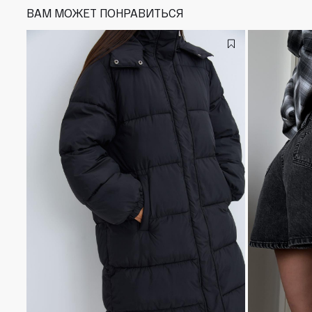
ВАМ МОЖЕТ ПОНРАВИТЬСЯ