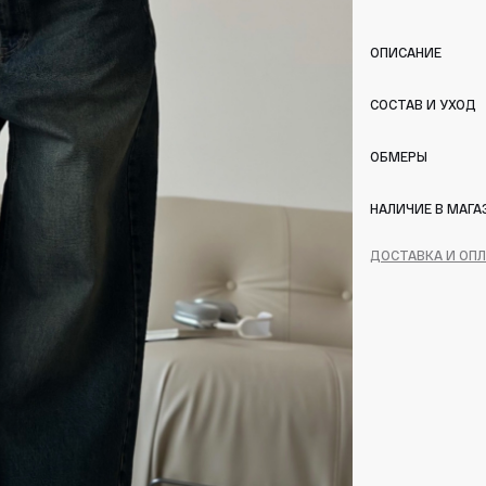
ОПИСАНИЕ
СОСТАВ И УХОД
ОБМЕРЫ
НАЛИЧИЕ В МАГА
ДОСТАВКА И ОП