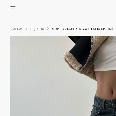
Меню
ГЛАВНАЯ
ОДЕЖДА
ДЖИНСЫ SUPER BAGGY (ТЕМНО-СИНИЙ)