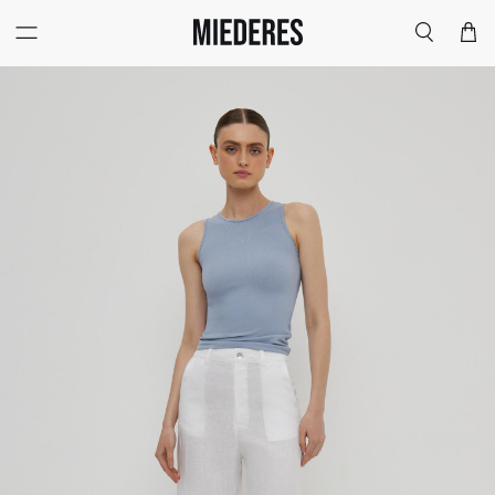
Меню
Поиск
Корзи