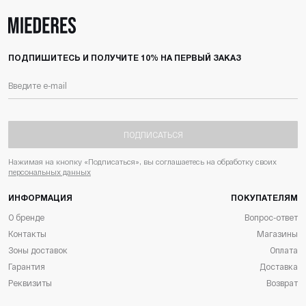
ПОДПИШИТЕСЬ И ПОЛУЧИТЕ 10% НА ПЕРВЫЙ ЗАКАЗ
ПОДПИСАТЬСЯ
Нажимая на кнопку «Подписаться», вы соглашаетесь на обработку своих
персональных данных
ИНФОРМАЦИЯ
ПОКУПАТЕЛЯМ
О бренде
Вопрос-ответ
Контакты
Магазины
Зоны доставок
Оплата
Гарантия
Доставка
Реквизиты
Возврат