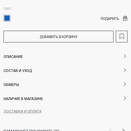
Цвет
ПОДАРИТЬ
ДОБАВИТЬ В КОРЗИНУ
ОПИСАНИЕ
СОСТАВ И УХОД
ОБМЕРЫ
НАЛИЧИЕ В МАГАЗИНЕ
ДОСТАВКА И ОПЛАТА