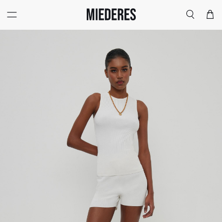
Меню
Поиск
Корзи