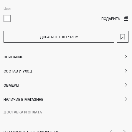
Цвет
ПОДАРИТЬ
ДОБАВИТЬ В КОРЗИНУ
ОПИСАНИЕ
СОСТАВ И УХОД
ОБМЕРЫ
НАЛИЧИЕ В МАГАЗИНЕ
ДОСТАВКА И ОПЛАТА