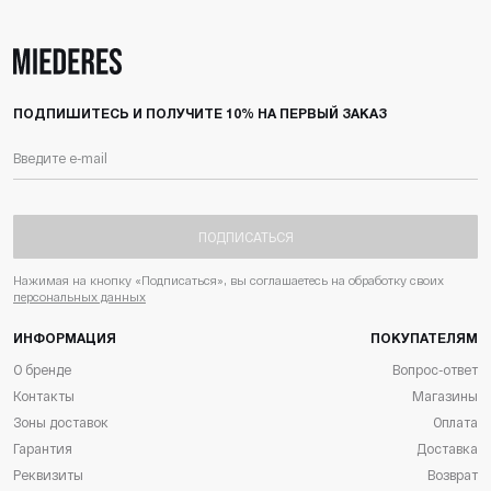
ПОДПИШИТЕСЬ И ПОЛУЧИТЕ 10% НА ПЕРВЫЙ ЗАКАЗ
ПОДПИСАТЬСЯ
Нажимая на кнопку «Подписаться», вы соглашаетесь на обработку своих
персональных данных
ИНФОРМАЦИЯ
ПОКУПАТЕЛЯМ
О бренде
Вопрос-ответ
Контакты
Магазины
Зоны доставок
Оплата
Гарантия
Доставка
Реквизиты
Возврат