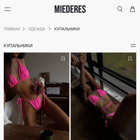
Меню
Поиск
Корзи
ГЛАВНАЯ
ОДЕЖДА
КУПАЛЬНИКИ
КУПАЛЬНИКИ