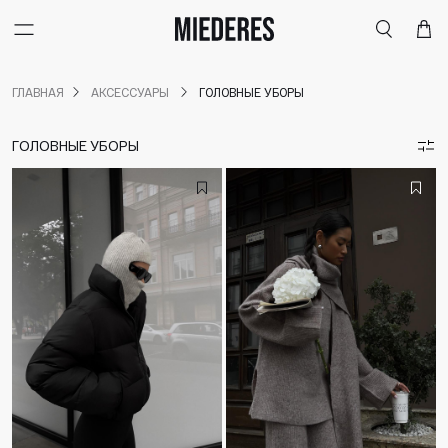
Меню
Поиск
Корзи
ГЛАВНАЯ
АКСЕССУАРЫ
ГОЛОВНЫЕ УБОРЫ
ГОЛОВНЫЕ УБОРЫ