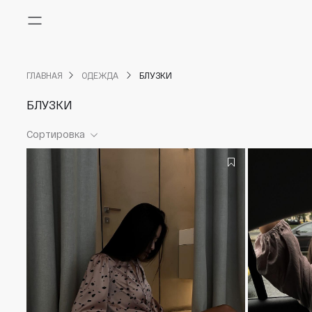
Меню
ГЛАВНАЯ
ОДЕЖДА
БЛУЗКИ
БЛУЗКИ
Сортировка